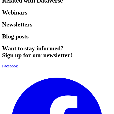
Related with
Dataverse
Webinars
Newsletters
Blog posts
Want to stay informed?
Sign up for our
newsletter!
Facebook