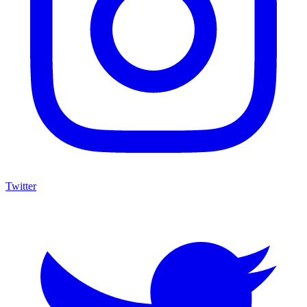
Twitter