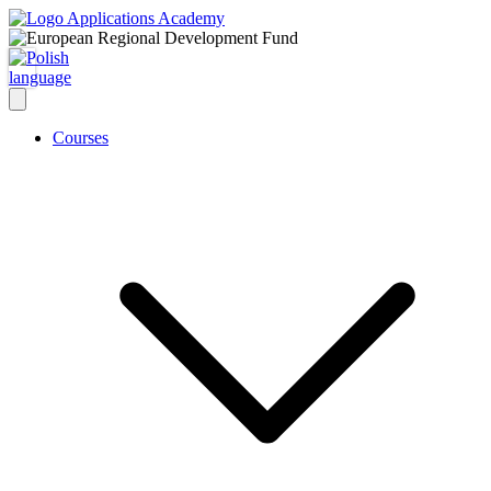
Courses