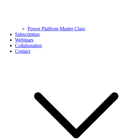
Power Platfrom Master Class
Subscription
Webinars
Collaboration
Contact