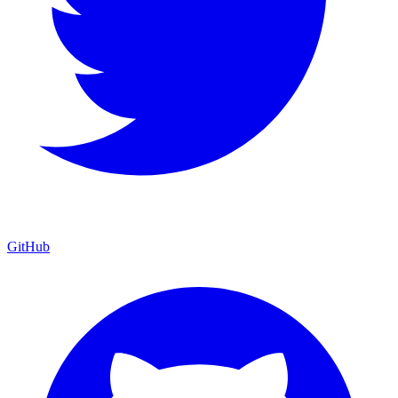
GitHub