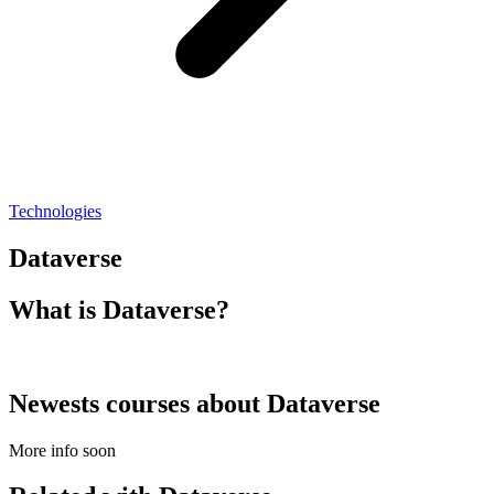
Technologies
Dataverse
What is
Dataverse?
Newests courses about
Dataverse
More info soon