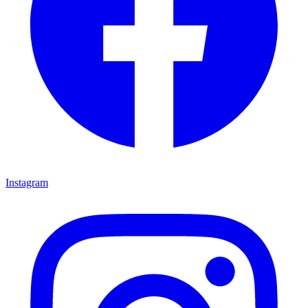
Instagram